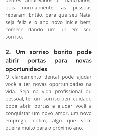
dentes amarelados e manchados, 
pois normalmente, as pessoas 
reparam. Então, para que seu Natal 
seja feliz e o ano novo inicie bem, 
comece dando um up em seu 
sorriso.
2. Um sorriso bonito pode 
abrir portas para novas 
oportunidades
O clareamento dental pode ajudar 
você a ter novas oportunidades na 
vida. Seja na vida profissional ou 
pessoal, ter um sorriso bem cuidado 
pode abrir portas e ajudar você a 
conquistar um novo amor, um novo 
emprego, enfim, algo que você 
queira muito para o próximo ano.