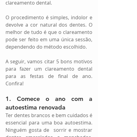
clareamento dental.
O procedimento é simples, indolor e 
devolve a cor natural dos dentes. O 
melhor de tudo é que o clareamento 
pode ser feito em uma única sessão, 
dependendo do método escolhido.
A seguir, vamos citar 5 bons motivos 
para fazer um clareamento dental 
para as festas de final de ano. 
Confira!
1. Comece o ano com a 
autoestima renovada
Ter dentes brancos e bem cuidados é 
essencial para uma boa autoestima. 
Ninguém gosta de  sorrir e mostrar 