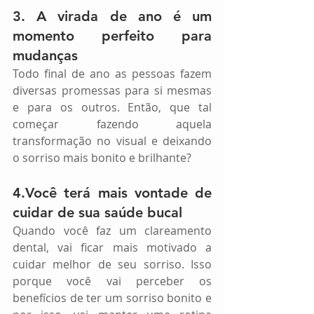
3. A virada de ano é um 
momento perfeito para 
mudanças
Todo final de ano as pessoas fazem 
diversas promessas para si mesmas 
e para os outros. Então, que tal 
começar fazendo aquela 
transformação no visual e deixando 
o sorriso mais bonito e brilhante?
4.Você terá mais vontade de 
cuidar de sua saúde bucal
Quando você faz um clareamento 
dental, vai ficar mais motivado a 
cuidar melhor de seu sorriso. Isso 
porque você vai perceber os 
benefícios de ter um sorriso bonito e 