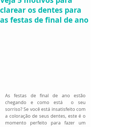
Veja 5 motivos para
clarear os dentes para
as festas de final de ano
As festas de final de ano estão 
chegando e como está  o seu 
sorriso? Se você está insatisfeito com 
a coloração de seus dentes, este é o 
momento perfeito para fazer um 