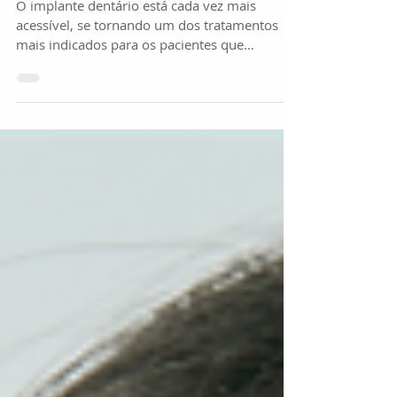
sucesso
O implante dentário está cada vez mais
acessível, se tornando um dos tratamentos
mais indicados para os pacientes que
precisam substituir...