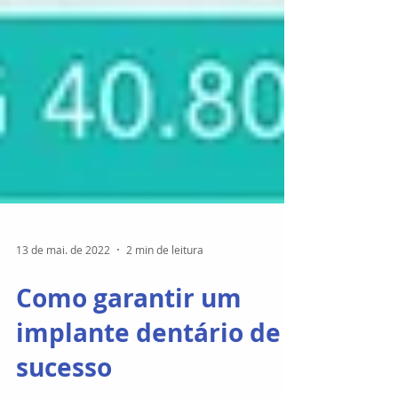
13 de mai. de 2022
2 min de leitura
Como garantir um
implante dentário de