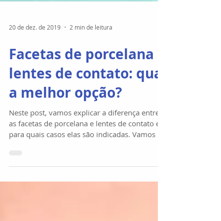
20 de dez. de 2019
2 min de leitura
Facetas de porcelana e
lentes de contato: qual
a melhor opção?
Neste post, vamos explicar a diferença entre
as facetas de porcelana e lentes de contato e
para quais casos elas são indicadas. Vamos lá?