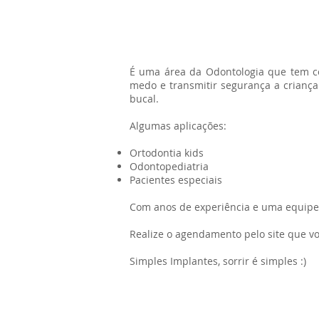
É uma área da Odontologia que tem co
medo e transmitir segurança a criança.
bucal.
Algumas aplicações:
Ortodontia kids
Odontopediatria
Pacientes especiais
Com anos de experiência e uma equipe 
Realize o agendamento pelo site que v
Simples Implantes, sorrir é simples :)