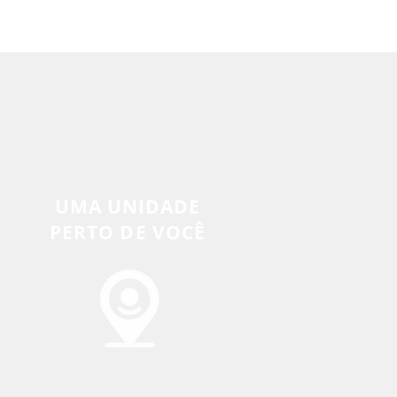
UMA UNIDADE
PERTO DE VOCÊ