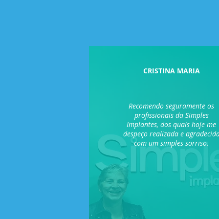
CRISTINA MARIA
Recomendo seguramente os
profissionais da Simples
Implantes, dos quais hoje me
despeço realizada e agradecid
com um simples sorriso.