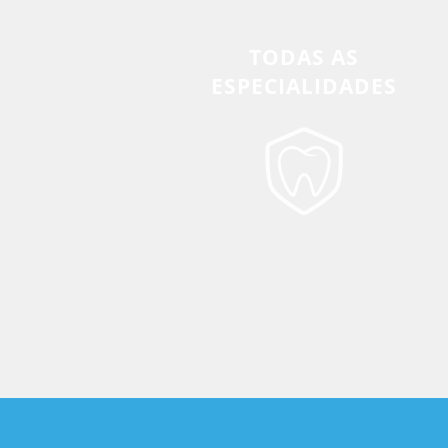
TODAS AS
ESPECIALIDADES