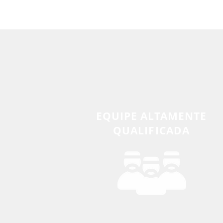
EQUIPE ALTAMENTE
QUALIFICADA