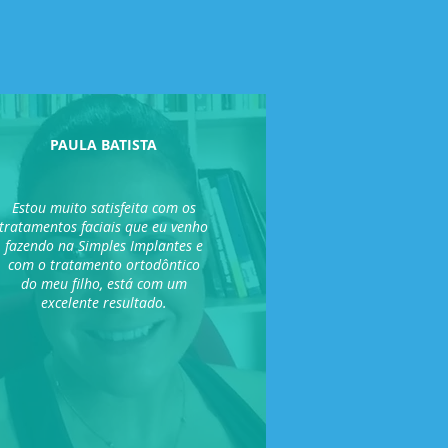
PAULA BATISTA
Estou muito satisfeita com os
tratamentos faciais que eu venho
fazendo na Simples Implantes e
com o tratamento ortodôntico
do meu filho, está com um
excelente resultado.