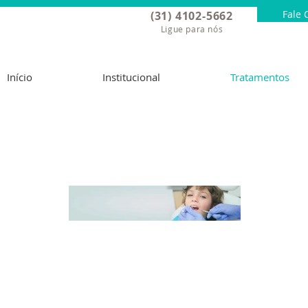
Fale 
(31) 4102-5662
Ligue para nós
Início
Institucional
Tratamentos