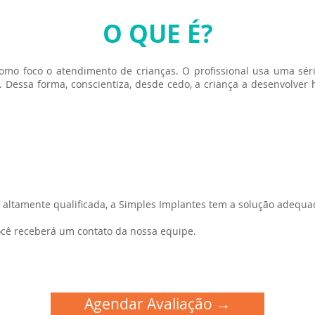
O QUE É?
mo foco o atendimento de crianças. O profissional usa uma série
 Dessa forma, conscientiza, desde cedo, a criança a desenvolver 
altamente qualificada, a Simples Implantes tem a solução adequa
ocê receberá um contato da nossa equipe.
Agendar Avaliação →