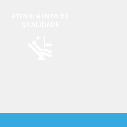
ATENDIMENTO DE
QUALIDADE