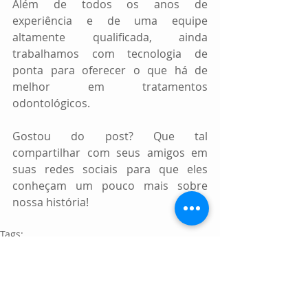
Além de todos os anos de 
experiência e de uma equipe 
altamente qualificada, ainda 
trabalhamos com tecnologia de 
ponta para oferecer o que há de 
melhor em tratamentos 
odontológicos.
Gostou do post? Que tal 
compartilhar com seus amigos em 
suas redes sociais para que eles 
conheçam um pouco mais sobre 
nossa história!
Tags:
Saúde Bucal
Aniversário Simples Implantes