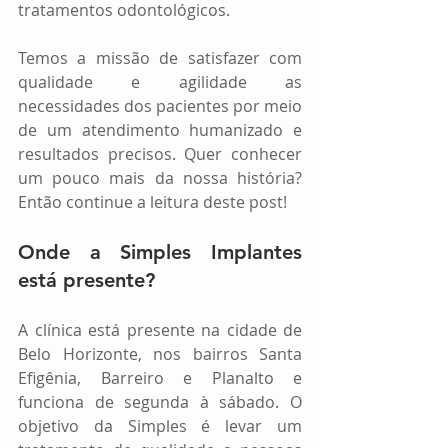
tratamentos odontológicos.
Temos a missão de satisfazer com 
qualidade e agilidade as 
necessidades dos pacientes por meio 
de um atendimento humanizado e 
resultados precisos. Quer conhecer 
um pouco mais da nossa história? 
Então continue a leitura deste post!
Onde a Simples Implantes 
está presente?
A clínica está presente na cidade de 
Belo Horizonte, nos bairros Santa 
Efigênia, Barreiro e Planalto e 
funciona de segunda à sábado. O 
objetivo da Simples é levar um 