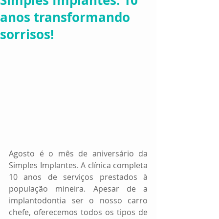
Simples Implantes: 10
anos transformando
sorrisos!
Agosto é o mês de aniversário da 
Simples Implantes. A clínica completa 
10 anos de serviços prestados à 
população mineira. Apesar de a 
implantodontia ser o nosso carro 
chefe, oferecemos todos os tipos de 