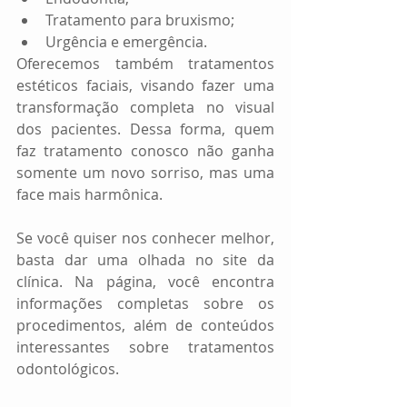
Tratamento para bruxismo;  
Urgência e emergência. 
Oferecemos também tratamentos 
estéticos faciais, visando fazer uma 
transformação completa no visual 
dos pacientes. Dessa forma, quem 
faz tratamento conosco não ganha 
somente um novo sorriso, mas uma 
face mais harmônica.
Se você quiser nos conhecer melhor, 
basta dar uma olhada no site da 
clínica. Na página, você encontra 
informações completas sobre os 
procedimentos, além de conteúdos 
interessantes sobre tratamentos 
odontológicos.