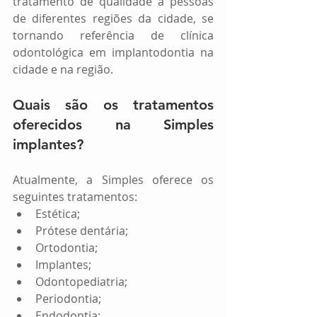
tratamento de qualidade a pessoas 
de diferentes regiões da cidade, se 
tornando referência de clínica 
odontológica em implantodontia na 
cidade e na região.
Quais são os tratamentos 
oferecidos na Simples 
implantes?
Atualmente, a Simples oferece os 
seguintes tratamentos: 
Estética;  
Prótese dentária;  
Ortodontia;  
Implantes;  
Odontopediatria;  
Periodontia;  
Endodontia;  