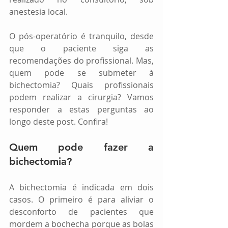
anestesia local.
O pós-operatório é tranquilo, desde 
que o paciente siga as 
recomendações do profissional. Mas, 
quem pode se submeter à 
bichectomia? Quais profissionais 
podem realizar a cirurgia? Vamos 
responder a estas perguntas ao 
longo deste post. Confira!
Quem pode fazer a 
bichectomia?
A bichectomia é indicada em dois 
casos. O primeiro é para aliviar o 
desconforto de pacientes que 
mordem a bochecha porque as bolas 