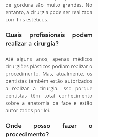
de gordura são muito grandes. No 
entanto, a cirurgia pode ser realizada 
com fins estéticos.
Quais profissionais podem 
realizar a cirurgia?
Até alguns anos, apenas médicos 
cirurgiões plásticos podiam realizar o 
procedimento. Mas, atualmente, os 
dentistas também estão autorizados 
a realizar a cirurgia. Isso porque 
dentistas têm total conhecimento 
sobre a anatomia da face e estão 
autorizados por lei.
Onde posso fazer o 
procedimento?