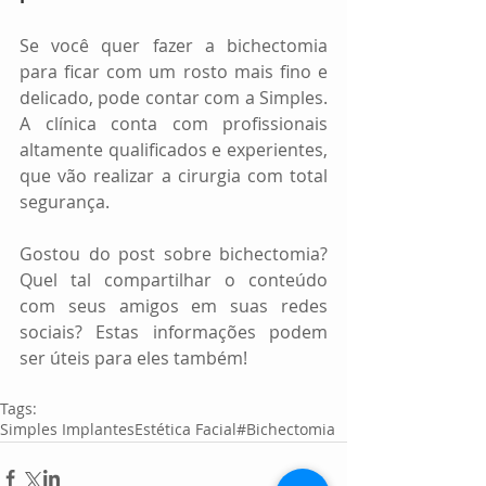
Se você quer fazer a bichectomia 
para ficar com um rosto mais fino e 
delicado, pode contar com a Simples. 
A clínica conta com profissionais 
altamente qualificados e experientes, 
que vão realizar a cirurgia com total 
segurança.
Gostou do post sobre bichectomia? 
Quel tal compartilhar o conteúdo 
com seus amigos em suas redes 
sociais? Estas informações podem 
ser úteis para eles também!
Tags:
Simples Implantes
Estética Facial
#Bichectomia