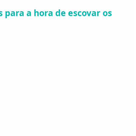
s para a hora de escovar os