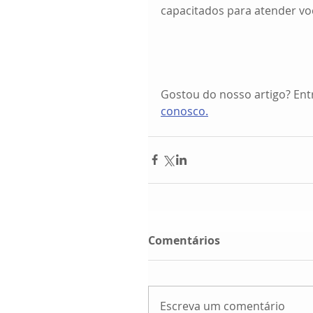
capacitados para atender voc
Gostou do nosso artigo? Ent
conosco.
Comentários
Escreva um comentário