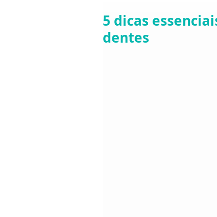
5 dicas essenciai
dentes