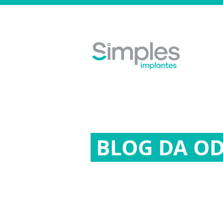
BLOG DA O