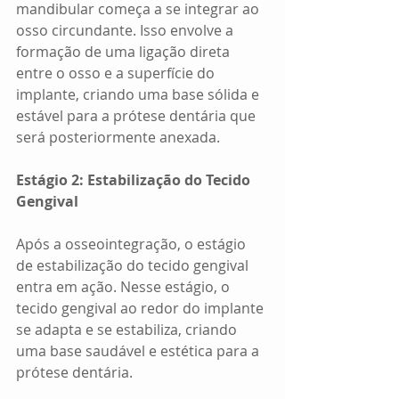
mandibular começa a se integrar ao 
osso circundante. Isso envolve a 
formação de uma ligação direta 
entre o osso e a superfície do 
implante, criando uma base sólida e 
estável para a prótese dentária que 
será posteriormente anexada.
Estágio 2: Estabilização do Tecido 
Gengival
Após a osseointegração, o estágio 
de estabilização do tecido gengival 
entra em ação. Nesse estágio, o 
tecido gengival ao redor do implante 
se adapta e se estabiliza, criando 
uma base saudável e estética para a 
prótese dentária.