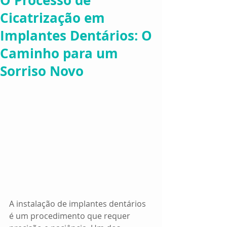
O Processo de
Cicatrização em
Implantes Dentários: O
Caminho para um
Sorriso Novo
A instalação de implantes dentários 
é um procedimento que requer 