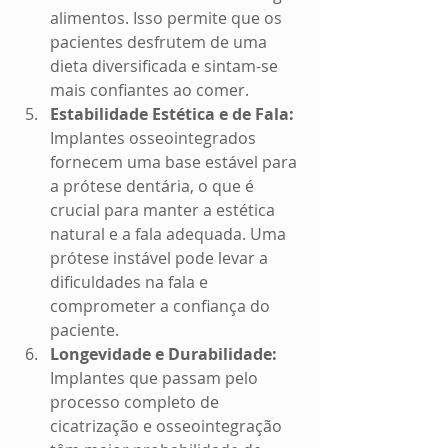
alimentos. Isso permite que os 
pacientes desfrutem de uma 
dieta diversificada e sintam-se 
mais confiantes ao comer.
Estabilidade Estética e de Fala:
Implantes osseointegrados 
fornecem uma base estável para 
a prótese dentária, o que é 
crucial para manter a estética 
natural e a fala adequada. Uma 
prótese instável pode levar a 
dificuldades na fala e 
comprometer a confiança do 
paciente.
Longevidade e Durabilidade:
Implantes que passam pelo 
processo completo de 
cicatrização e osseointegração 