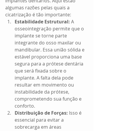
implantes dentários. Aqui estão 
algumas razões pelas quais a 
cicatrização é tão importante:
Estabilidade Estrutural:
 A 
osseointegração permite que o 
implante se torne parte 
integrante do osso maxilar ou 
mandibular. Essa união sólida e 
estável proporciona uma base 
segura para a prótese dentária 
que será fixada sobre o 
implante. A falta dela pode 
resultar em movimento ou 
instabilidade da prótese, 
comprometendo sua função e 
conforto.
Distribuição de Forças: 
Isso é 
essencial para evitar a 
sobrecarga em áreas 