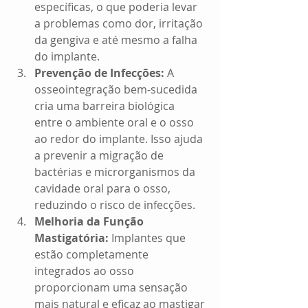
específicas, o que poderia levar 
a problemas como dor, irritação 
da gengiva e até mesmo a falha 
do implante.
Prevenção de Infecções:
 A 
osseointegração bem-sucedida 
cria uma barreira biológica 
entre o ambiente oral e o osso 
ao redor do implante. Isso ajuda 
a prevenir a migração de 
bactérias e microrganismos da 
cavidade oral para o osso, 
reduzindo o risco de infecções.
Melhoria da Função 
Mastigatória:
 Implantes que 
estão completamente 
integrados ao osso 
proporcionam uma sensação 
mais natural e eficaz ao mastigar 