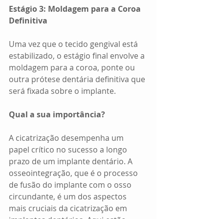
Estágio 3: Moldagem para a Coroa 
Definitiva
Uma vez que o tecido gengival está 
estabilizado, o estágio final envolve a 
moldagem para a coroa, ponte ou 
outra prótese dentária definitiva que 
será fixada sobre o implante.
Qual a sua importância?
A cicatrização desempenha um 
papel crítico no sucesso a longo 
prazo de um implante dentário. A 
osseointegração, que é o processo 
de fusão do implante com o osso 
circundante, é um dos aspectos 
mais cruciais da cicatrização em 