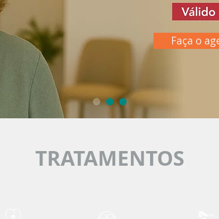
Faça o a
TRATAMENTOS