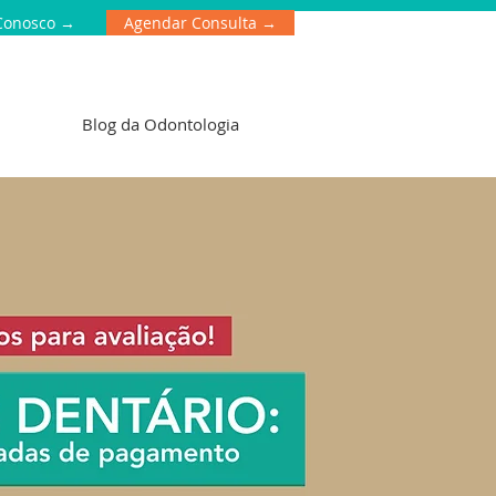
Conosco →
Agendar Consulta →
Blog da Odontologia