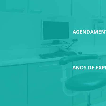
AGENDAMENT
ANOS DE EXP