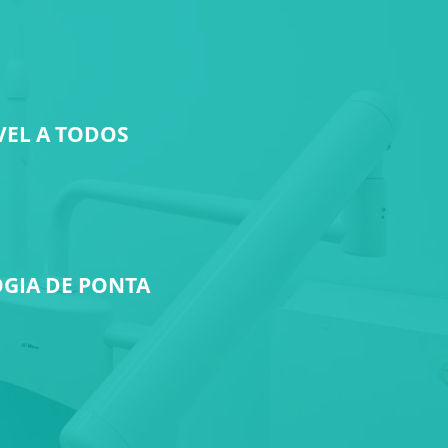
VEL A TODOS
GIA DE PONTA