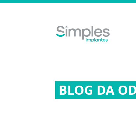
BLOG DA O