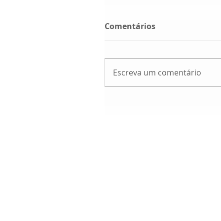
Comentários
Escreva um comentário