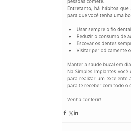
pessoas comete. 
Entretanto, há hábitos que 
para que você tenha uma boa
Usar sempre o fio dental
Reduzir o consumo de a
Escovar os dentes sempr
Visitar periodicamente o
Manter a saúde bucal em dia
Na Simples Implantes você 
para realizar um excelente
para te receber com todo o c
Venha conferir!